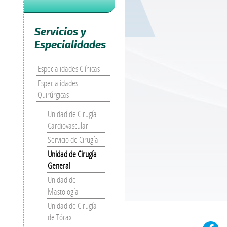
Servicios y
Especialidades
Especialidades Clínicas
Especialidades
Quirúrgicas
Unidad de Cirugía
Cardiovascular
Servicio de Cirugía
Unidad de Cirugía
General
Unidad de
Mastología
Unidad de Cirugía
de Tórax