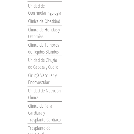
Unidad de
Otorrinolaringología
Clínica de Obesidad
Clínica de Heridas y
Ostomías
Clínica de Tumores
de Tejidos Blandos
Unidad de Cirugía
de Cabeza y Cuello
Cirugía Vascular y
Endovascular
Unidad de Nutrición
Clínica
Clínica de Falla
Cardíaca y
Trasplante Cardíaco
Trasplante de