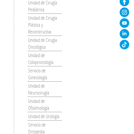
Unidad de Cirugía
Pediátrica
Unidad de Cirugía
Plástica y
Reconstructiva
Unidad de Cirugía
Oncológica
Unidad de
Coloproctología
Servicio de
Ginecología
Unidad de
Neurocirugía
Unidad de
Oftalmología
Unidad de Urología
Servicio de
Ortopedia