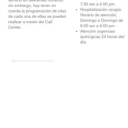
7:00 am a 6:00 pm.
sin embargo, hay tener en
Hospitalización cirugía:
cuenta la programación de citas
Horario de atención,
de cada una de ellas se pueden
Domingo a Domingo de
realizar a través del Call
8:00 am a 6:00 pm.
Center.
Atención urgencias
quirúrgicas 24 horas del
día.