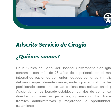
Adscrita Servicio de Cirugía
¿Quiénes somos?
En la Clínica de Seno, del Hospital Universitario San Igna
contamos con más de 25 años de experiencia en el ma
integral de pacientes con enfermedades benignas y mali
del seno, especialmente cáncer, motivo por el cual nos h
posicionado como una de las clínicas más sólidas en el p
Adicional, hemos logrado establecer canales de comunica
directos con nuestras pacientes, optimizando los difere
trámites administrativos y mejorando la oportunida
tratamiento.