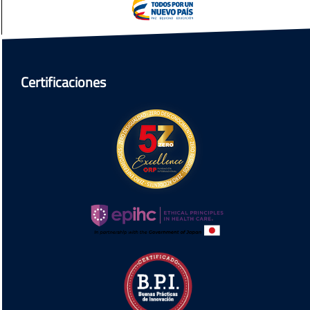
Certificaciones