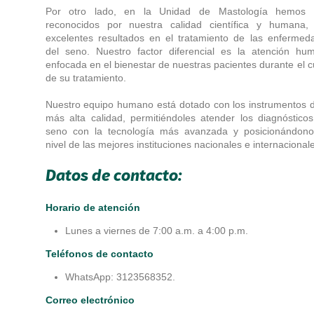
Por otro lado, en la Unidad de Mastología hemos 
reconocidos por nuestra calidad científica y humana,
excelentes resultados en el tratamiento de las enfermed
del seno. Nuestro factor diferencial es la atención hu
enfocada en el bienestar de nuestras pacientes durante el c
de su tratamiento.
Nuestro equipo humano está dotado con los instrumentos d
más alta calidad, permitiéndoles atender los diagnósticos
seno con la tecnología más avanzada y posicionándono
nivel de las mejores instituciones nacionales e internacional
Datos de contacto:
Horario de atención
Lunes a viernes de 7:00 a.m. a 4:00 p.m.
Teléfonos de contacto
WhatsApp: 3123568352.
Correo electrónico