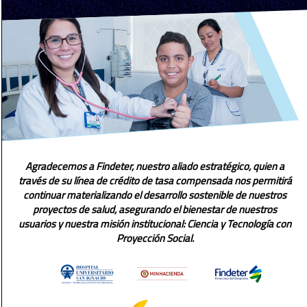
Agradecemos a Findeter, nuestro aliado estratégico, quien a
través de su línea de crédito de tasa compensada nos permitirá
continuar materializando el desarrollo sostenible de nuestros
proyectos de salud, asegurando el bienestar de nuestros
usuarios y nuestra misión institucional: Ciencia y Tecnología con
Proyección Social.