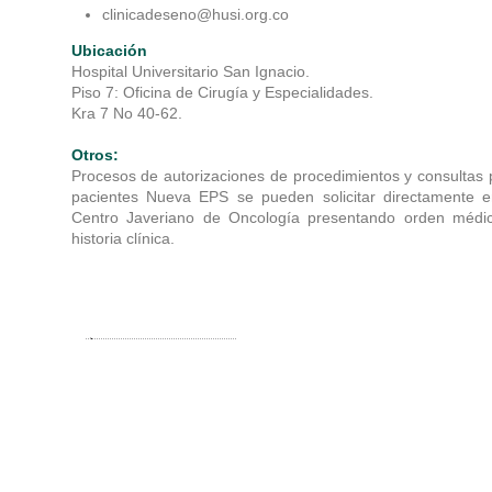
clinicadeseno@husi.org.co
Ubicación
Hospital Universitario San Ignacio.
Piso 7: Oficina de Cirugía y Especialidades.
Kra 7 No 40-62.
Otros:
Procesos de autorizaciones de procedimientos y consultas 
pacientes Nueva EPS se pueden solicitar directamente e
Centro Javeriano de Oncología presentando orden médi
historia clínica.