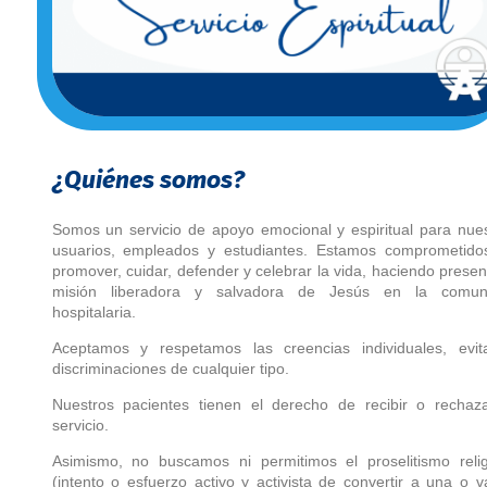
¿Quiénes somos?
Somos un servicio de apoyo emocional y espiritual para nue
usuarios, empleados y estudiantes. Estamos comprometido
promover, cuidar, defender y celebrar la vida, haciendo presen
misión liberadora y salvadora de Jesús en la comun
hospitalaria.
Aceptamos y respetamos las creencias individuales, evit
discriminaciones de cualquier tipo.
Nuestros pacientes tienen el derecho de recibir o rechaza
servicio.
Asimismo, no buscamos ni permitimos el proselitismo relig
(intento o esfuerzo activo y activista de convertir a una o v