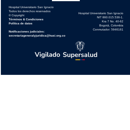
Hospital Universitario San Ignacio
Todos los derechos reservados
Hospital Universitario San Ignacio
© Copyright
NIT 860.015.536-1.
Términos & Condiciones
Kra 7 No. 40-62
Política de datos
Bogotá, Colombia
Conmutador: 5946161
Notificaciones judiciales:
secretariageneralyjuridica@husi.org.co