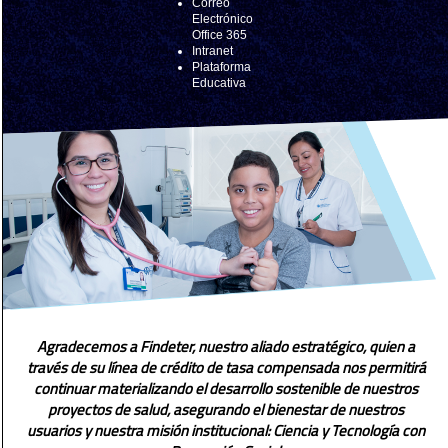
Correo
Electrónico
Office 365
Intranet
Plataforma
Educativa
Agradecemos a Findeter, nuestro aliado estratégico, quien a
través de su línea de crédito de tasa compensada nos permitirá
continuar materializando el desarrollo sostenible de nuestros
proyectos de salud, asegurando el bienestar de nuestros
usuarios y nuestra misión institucional: Ciencia y Tecnología con