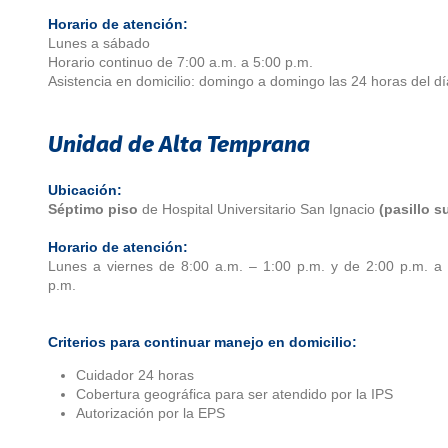
Horario de atención:
Lunes a sábado
Horario continuo de 7:00 a.m. a 5:00 p.m.
Asistencia en domicilio: domingo a domingo las 24 horas del dí
Unidad de Alta Temprana
Ubicación:
Séptimo piso
de Hospital Universitario San Ignacio
(pasillo su
Horario de atención:
Lunes a viernes de 8:00 a.m. – 1:00 p.m. y de 2:00 p.m. a
p.m.
Criterios para continuar manejo en domicilio:
Cuidador 24 horas
Cobertura geográfica para ser atendido por la IPS
Autorización por la EPS