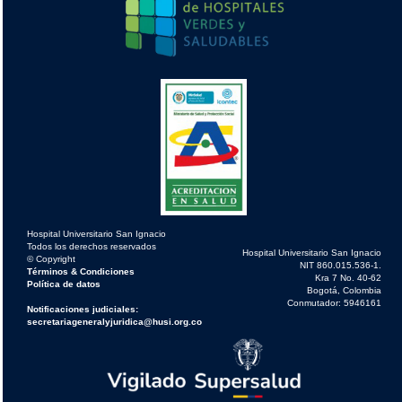
Hospital Universitario San Ignacio
Todos los derechos reservados
Hospital Universitario San Ignacio
© Copyright
NIT 860.015.536-1.
Términos & Condiciones
Kra 7 No. 40-62
Política de datos
Bogotá, Colombia
Conmutador: 5946161
Notificaciones judiciales:
secretariageneralyjuridica@husi.org.co