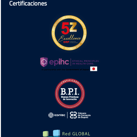
Certificaciones