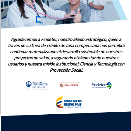
Agradecemos a Findeter, nuestro aliado estratégico, quien a
través de su línea de crédito de tasa compensada nos permitirá
continuar materializando el desarrollo sostenible de nuestros
proyectos de salud, asegurando el bienestar de nuestros
usuarios y nuestra misión institucional: Ciencia y Tecnología con
Proyección Social.