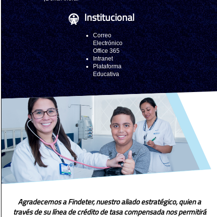
Institucional
Correo
Electrónico
Office 365
Intranet
Plataforma
Educativa
Agradecemos a Findeter, nuestro aliado estratégico, quien a
través de su línea de crédito de tasa compensada nos permitirá