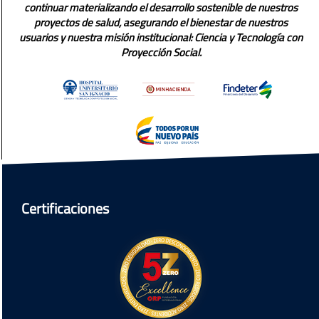
continuar materializando el desarrollo sostenible de nuestros
proyectos de salud, asegurando el bienestar de nuestros
usuarios y nuestra misión institucional: Ciencia y Tecnología con
Proyección Social.
Certificaciones