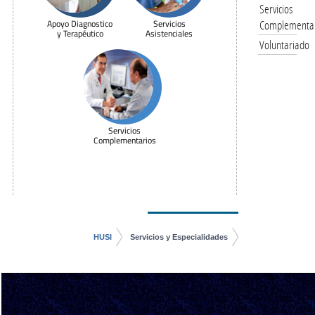
Servicios
Apoyo Diagnostico
Servicios
Complementar
y Terapéutico
Asistenciales
Voluntariado
Servicios
Complementarios
HUSI
Servicios y Especialidades