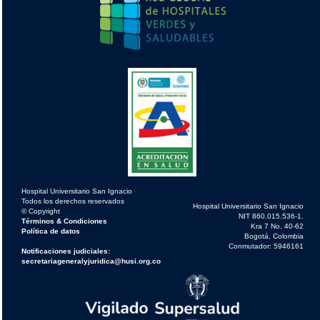
Hospital Universitario San Ignacio
Todos los derechos reservados
Hospital Universitario San Ignacio
© Copyright
NIT 860.015.536-1.
Términos & Condiciones
Kra 7 No. 40-62
Política de datos
Bogotá, Colombia
Conmutador: 5946161
Notificaciones judiciales:
secretariageneralyjuridica@husi.org.co