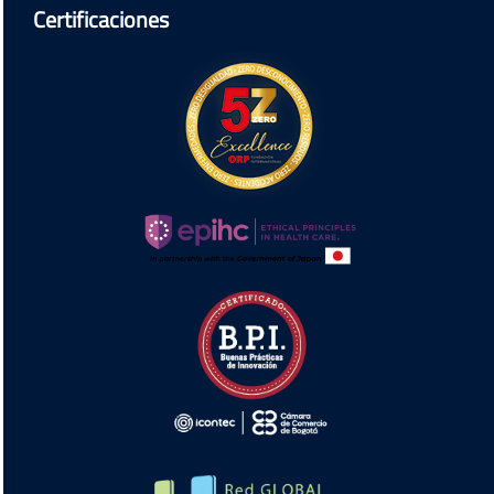
Certificaciones