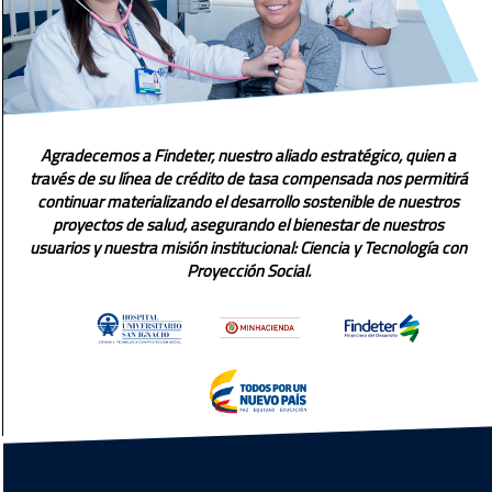
Agradecemos a Findeter, nuestro aliado estratégico, quien a
través de su línea de crédito de tasa compensada nos permitirá
continuar materializando el desarrollo sostenible de nuestros
proyectos de salud, asegurando el bienestar de nuestros
usuarios y nuestra misión institucional: Ciencia y Tecnología con
Proyección Social.