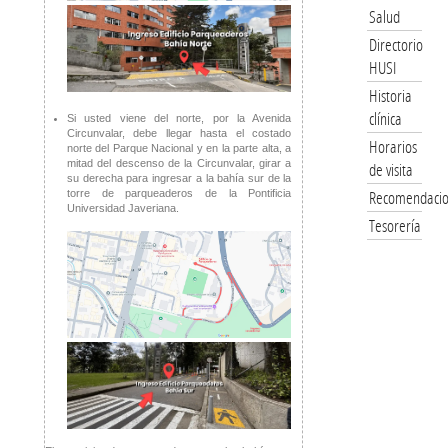
Salud
Directorio
HUSI
Historia
clínica
Si usted viene del norte, por la Avenida
Circunvalar, debe llegar hasta el costado
Horarios
norte del Parque Nacional y en la parte alta, a
mitad del descenso de la Circunvalar, girar a
de visita
su derecha para ingresar a la bahía sur de la
Recomendacio
torre de parqueaderos de la Pontificia
Universidad Javeriana.
Tesorería