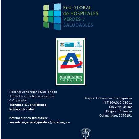
Hospital Universitario San Ignacio
Todos los derechos reservados
Hospital Universitario San Ignacio
© Copyright
NIT 860.015.536-1.
Términos & Condiciones
Kra 7 No. 40-62
Política de datos
Bogotá, Colombia
Conmutador: 5946161
Notificaciones judiciales:
secretariageneralyjuridica@husi.org.co