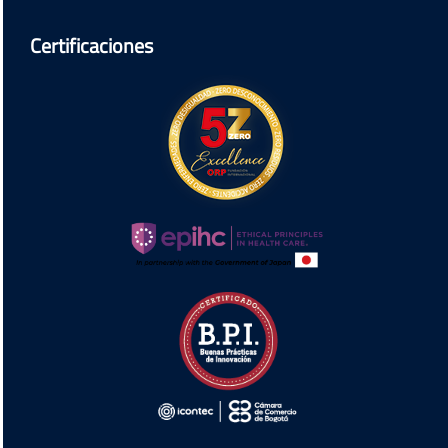
Certificaciones