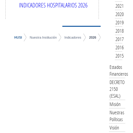
INDICADORES HOSPITALARIOS 2026
2021
2020
2019
2018
HUSI
Nuestra Institución
Indicadores
2026
2017
2016
2015
Estados
Financieros
DECRETO
2150
(ESAL)
Misión
Nuestras
Políticas
Visión