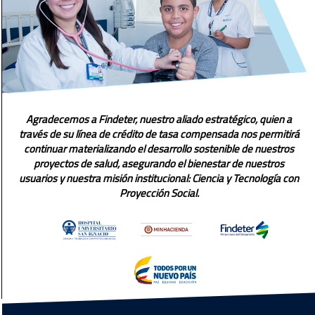
Agradecemos a Findeter, nuestro aliado estratégico, quien a
través de su línea de crédito de tasa compensada nos permitirá
continuar materializando el desarrollo sostenible de nuestros
proyectos de salud, asegurando el bienestar de nuestros
usuarios y nuestra misión institucional: Ciencia y Tecnología con
Proyección Social.