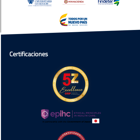
Certificaciones