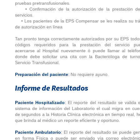
pruebas pretransfusionales.
• Confirmación de la autorización de la prestación de
servicios.
• Los pacientes de la EPS Compensar se les realiza su trá
de autorización en línea
Tan pronto tenga correctamente autorizados por su EPS todo
códigos requeridos para la prestación del servicio pu
acercarse al Hospital nuevamente ó puede llamar al teléfon
donde debe solicitar una cita con la Bacterióloga de turn
Servicio Transfusional.
Preparación del paciente
:
No requiere ayuno.
Informe de Resultados
Paciente Hospitalizado
:
El reporte del resultado se valida 
sistema de información del Laboratorio el cual migra en cue
de segundos a la Historia Clínica electrónica en tiempo real, 
que brinda al médico un reporte eficiente y oportuno.
Paciente Ambulatorio
:
El reporte del resultado se puede ge
en forma Física o puede ser enviado vía correo electrónic