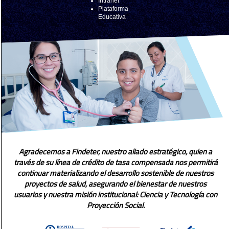
Intranet
Plataforma
Educativa
Agradecemos a Findeter, nuestro aliado estratégico, quien a
través de su línea de crédito de tasa compensada nos permitirá
continuar materializando el desarrollo sostenible de nuestros
proyectos de salud, asegurando el bienestar de nuestros
usuarios y nuestra misión institucional: Ciencia y Tecnología con
Proyección Social.