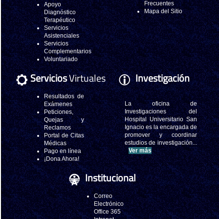
Frecuentes
Apoyo
Mapa del Sitio
Diagnóstico
Terapéutico
Servicios
Asistenciales
Servicios
Complementarios
Voluntariado
Servicios
Virtuales
Investigación
Resultados de
La oficina de
Exámenes
Investigaciones del
Peticiones,
Hospital Universitario San
Quejas y
Ignacio es la encargada de
Reclamos
promover y coordinar
Portal de Citas
estudios de investigación...
Médicas
Ver más
Pago en línea
¡Dona Ahora!
Institucional
Correo
Electrónico
Office 365