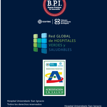
Hospital Universitario San Ignacio
Todos los derechos reservados
Hospital Universitario San Ignacio