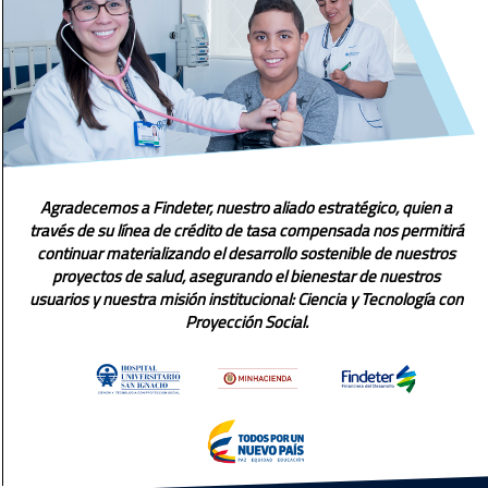
Agradecemos a Findeter, nuestro aliado estratégico, quien a
través de su línea de crédito de tasa compensada nos permitirá
continuar materializando el desarrollo sostenible de nuestros
proyectos de salud, asegurando el bienestar de nuestros
usuarios y nuestra misión institucional: Ciencia y Tecnología con
Proyección Social.