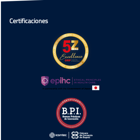
Certificaciones