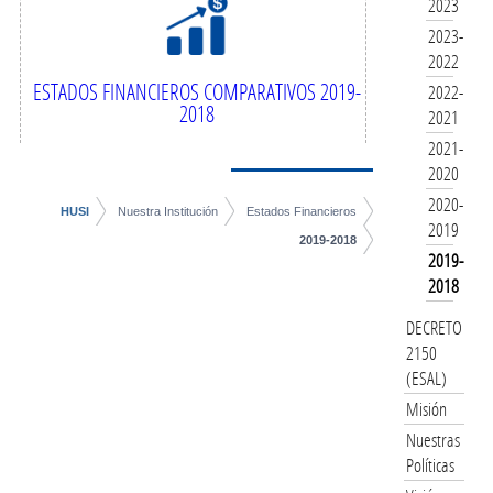
2023
2023-
2022
ESTADOS FINANCIEROS COMPARATIVOS 2019-
2022-
2018
2021
2021-
2020
2020-
HUSI
Nuestra Institución
Estados Financieros
2019
2019-2018
2019-
2018
DECRETO
2150
(ESAL)
Misión
Nuestras
Políticas