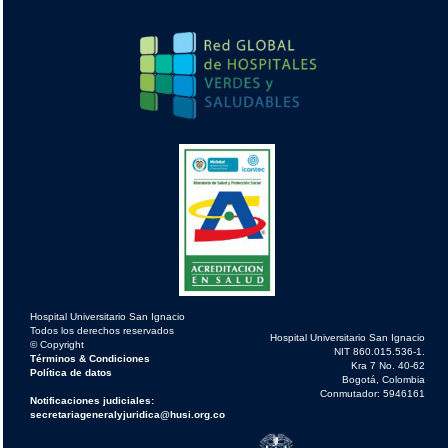
Hospital Universitario San Ignacio
Todos los derechos reservados
Hospital Universitario San Ignacio
© Copyright
NIT 860.015.536-1.
Términos & Condiciones
Kra 7 No. 40-62
Política de datos
Bogotá, Colombia
Conmutador: 5946161
Notificaciones judiciales:
secretariageneralyjuridica@husi.org.co