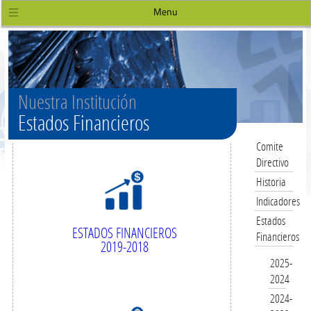
Menu
Nuestra Institución
Estados Financieros
Comite
Directivo
Historia
Indicadores
Estados
ESTADOS FINANCIEROS
Financieros
2019-2018
2025-
2024
2024-