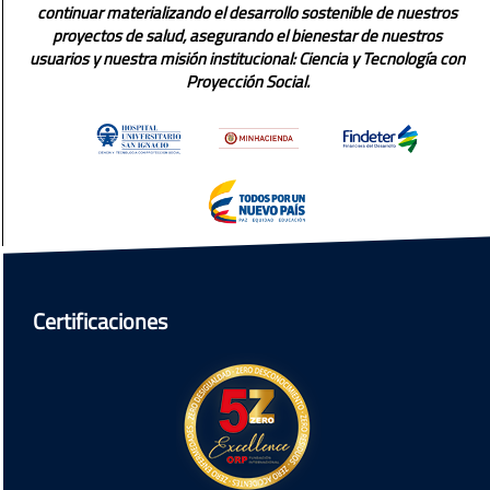
continuar materializando el desarrollo sostenible de nuestros
proyectos de salud, asegurando el bienestar de nuestros
usuarios y nuestra misión institucional: Ciencia y Tecnología con
Proyección Social.
Certificaciones