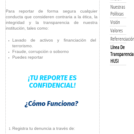
Nuestras
Para reportar de forma segura cualquier
Políticas
conducta que consideren contraria a la ética, la
Visión
integridad y la transparencia de nuestra
institución, tales como:
Valores
Referenciació
Lavado de activos y financiación del
terrorismo.
Línea De
Fraude, corrupción o soborno
Transparencia
Puedes reportar
HUSI
¡TU REPORTE ES
CONFIDENCIAL!
¿Cómo Funciona?
Registra tu denuncia a través de: