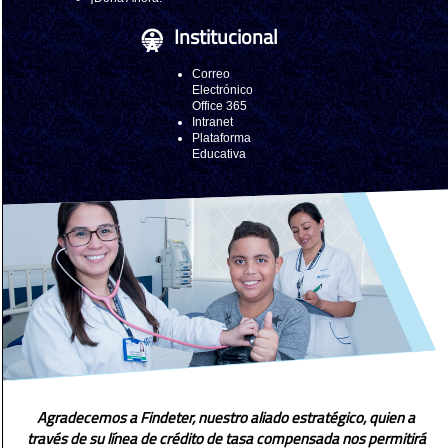
Institucional
Correo
Electrónico
Office 365
Intranet
Plataforma
Educativa
Agradecemos a Findeter, nuestro aliado estratégico, quien a
través de su línea de crédito de tasa compensada nos permitirá