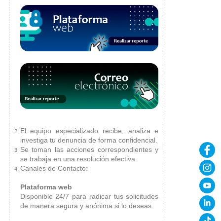
El equipo especializado recibe, analiza e
investiga tu denuncia de forma confidencial.
Se toman las acciones correspondientes y
se trabaja en una resolución efectiva.
Canales de Contacto:
Plataforma web
Disponible 24/7 para radicar tus solicitudes
de manera segura y anónima si lo deseas.