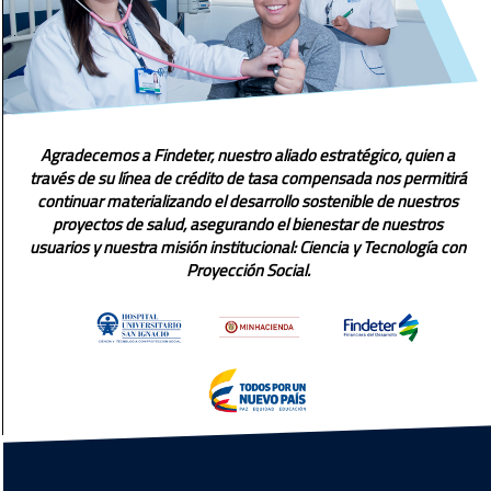
Agradecemos a Findeter, nuestro aliado estratégico, quien a
través de su línea de crédito de tasa compensada nos permitirá
continuar materializando el desarrollo sostenible de nuestros
proyectos de salud, asegurando el bienestar de nuestros
usuarios y nuestra misión institucional: Ciencia y Tecnología con
Proyección Social.