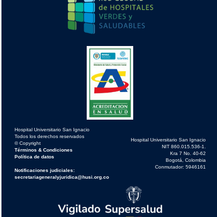
Hospital Universitario San Ignacio
Todos los derechos reservados
Hospital Universitario San Ignacio
© Copyright
NIT 860.015.536-1.
Términos & Condiciones
Kra 7 No. 40-62
Política de datos
Bogotá, Colombia
Conmutador: 5946161
Notificaciones judiciales:
secretariageneralyjuridica@husi.org.co