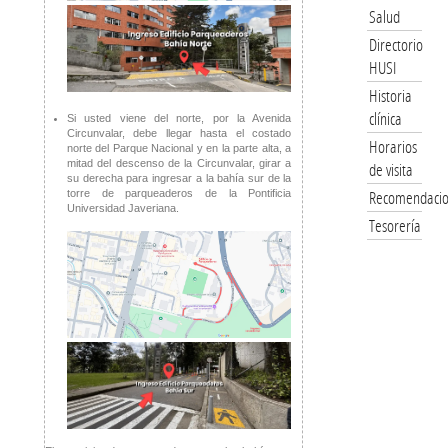
Salud
Directorio
HUSI
Historia
clínica
Si usted viene del norte, por la Avenida
Circunvalar, debe llegar hasta el costado
Horarios
norte del Parque Nacional y en la parte alta, a
mitad del descenso de la Circunvalar, girar a
de visita
su derecha para ingresar a la bahía sur de la
Recomendacio
torre de parqueaderos de la Pontificia
Universidad Javeriana.
Tesorería