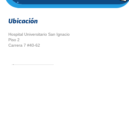
Ubicación
Hospital Universitario San Ignacio
Piso 2
Carrera 7 #40-62