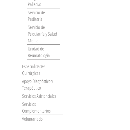
Paliativo
Servicio de
Pediatría
Servicio de
Psiquiatría y Salud
Mental
Unidad de
Reumatología
Especialidades
Quirúrgicas
Apoyo Diagnóstico y
Terapéutico
Servicios Asistenciales
Servicios
Complementarios
Voluntariado