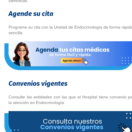
científicas.
Agende su cita
Programe su cita con la Unidad de Endocrinología de forma rápid
sencilla.
Convenios vigentes
Consulte las entidades con las que el Hospital tiene convenio p
la atención en Endocrinología.