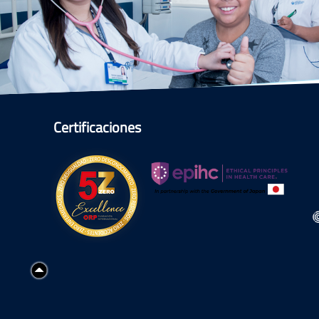
Certificaciones