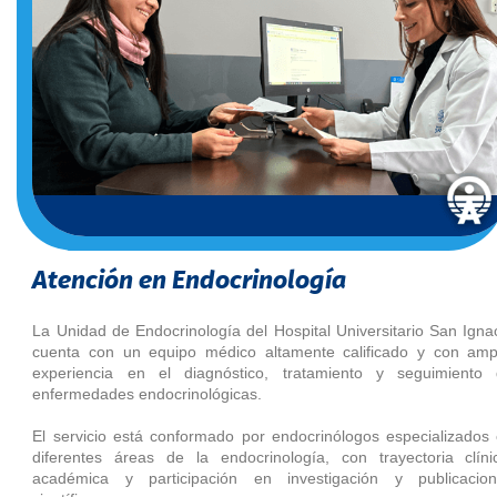
Atención en Endocrinología
La Unidad de Endocrinología del Hospital Universitario San Igna
cuenta con un equipo médico altamente calificado y con amp
experiencia en el diagnóstico, tratamiento y seguimiento
enfermedades endocrinológicas.
El servicio está conformado por endocrinólogos especializados
diferentes áreas de la endocrinología, con trayectoria clíni
académica y participación en investigación y publicacio