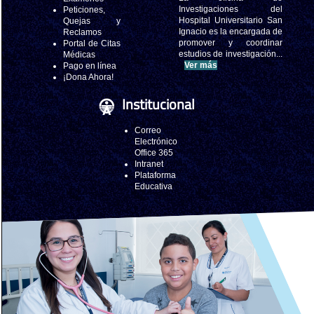
Investigaciones del
Peticiones,
Hospital Universitario San
Quejas y
Ignacio es la encargada de
Reclamos
promover y coordinar
Portal de Citas
estudios de investigación...
Médicas
Ver más
Pago en línea
¡Dona Ahora!
Institucional
Correo
Electrónico
Office 365
Intranet
Plataforma
Educativa