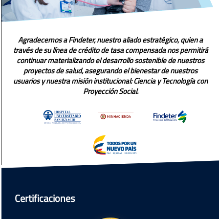
Agradecemos a Findeter, nuestro aliado estratégico, quien a
través de su línea de crédito de tasa compensada nos permitirá
continuar materializando el desarrollo sostenible de nuestros
proyectos de salud, asegurando el bienestar de nuestros
usuarios y nuestra misión institucional: Ciencia y Tecnología con
Proyección Social.
Certificaciones