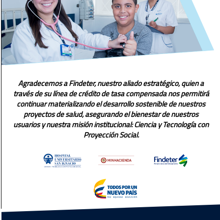
Agradecemos a Findeter, nuestro aliado estratégico, quien a
través de su línea de crédito de tasa compensada nos permitirá
continuar materializando el desarrollo sostenible de nuestros
proyectos de salud, asegurando el bienestar de nuestros
usuarios y nuestra misión institucional: Ciencia y Tecnología con
Proyección Social.