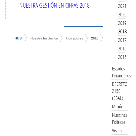
NUESTRA GESTIÓN EN CIFRAS 2018
2021
2020
2019
2018
HUSI
Nuestra Institución
Indicadores
2018
2017
2016
2015
Estados
Financieros
DECRETO
2150
(ESAL)
Misión
Nuestras
Políticas
Visión