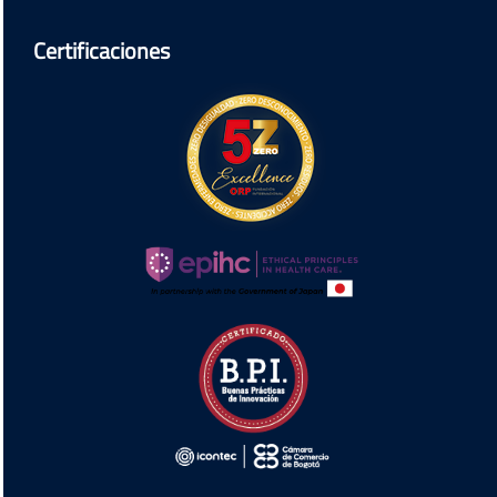
Certificaciones