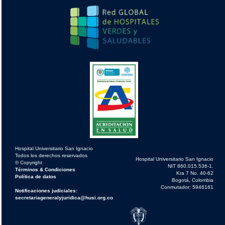
Hospital Universitario San Ignacio
Todos los derechos reservados
Hospital Universitario San Ignacio
© Copyright
NIT 860.015.536-1.
Términos & Condiciones
Kra 7 No. 40-62
Política de datos
Bogotá, Colombia
Conmutador: 5946161
Notificaciones judiciales:
secretariageneralyjuridica@husi.org.co