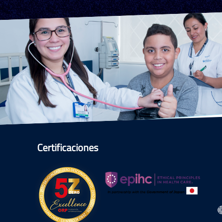
Certificaciones