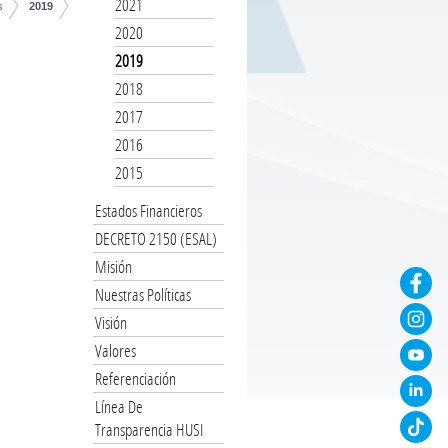
2021
s
2019
2020
2019
2018
2017
2016
2015
Estados Financieros
DECRETO 2150 (ESAL)
Misión
Nuestras Políticas
Visión
Valores
Referenciación
Línea De
Transparencia HUSI