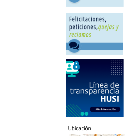
Ubicación