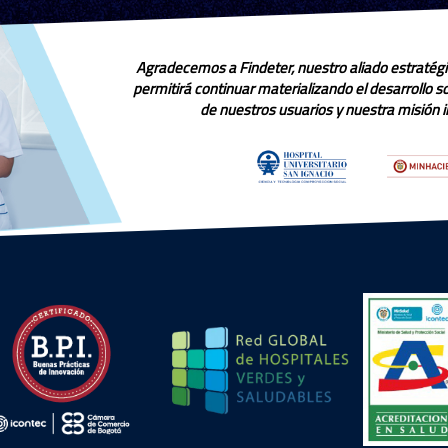
Agradecemos a Findeter, nuestro aliado estratégi
permitirá continuar materializando el desarrollo 
de nuestros usuarios y nuestra misión in