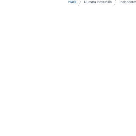
HUSI
Nuestra Institución
Indicadore