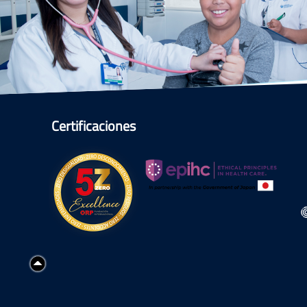
Certificaciones