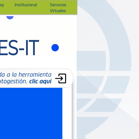
hoy
Institucional
Servicios
Virtuales