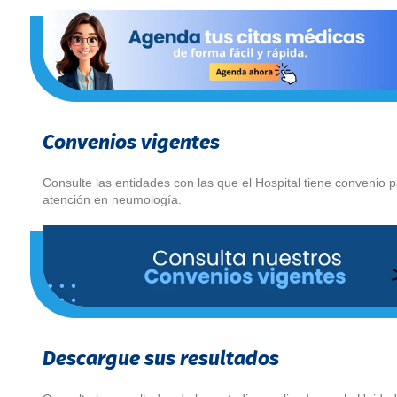
Convenios vigentes
Consulte las entidades con las que el Hospital tiene convenio p
atención en neumología.
Descargue sus resultados