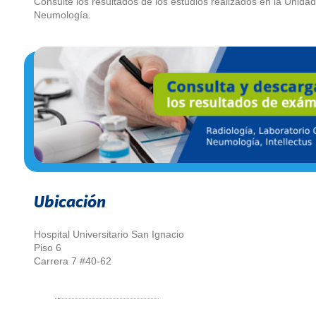
Consulte los resultados de los estudios realizados en la Unida
Neumología.
Ubicación
Hospital Universitario San Ignacio
Piso 6
Carrera 7 #40-62