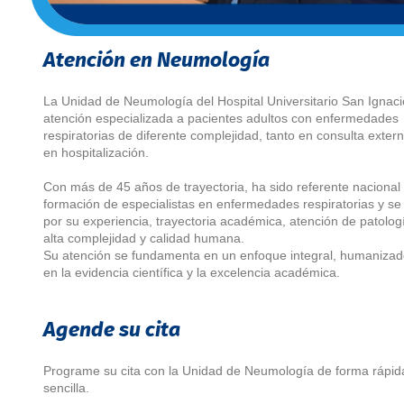
Atención en Neumología
La Unidad de Neumología del Hospital Universitario San Ignaci
atención especializada a pacientes adultos con enfermedades
respiratorias de diferente complejidad, tanto en consulta exte
en hospitalización.
Con más de 45 años de trayectoria, ha sido referente nacional 
formación de especialistas en enfermedades respiratorias y se 
por su experiencia, trayectoria académica, atención de patolog
alta complejidad y calidad humana.
Su atención se fundamenta en un enfoque integral, humaniza
en la evidencia científica y la excelencia académica.
Agende su cita
Programe su cita con la Unidad de Neumología de forma rápid
sencilla.