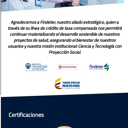
Agradecemos a Findeter, nuestro aliado estratégico, quien a
través de su línea de crédito de tasa compensada nos permitirá
continuar materializando el desarrollo sostenible de nuestros
proyectos de salud, asegurando el bienestar de nuestros
usuarios y nuestra misión institucional: Ciencia y Tecnología con
Proyección Social.
Certificaciones