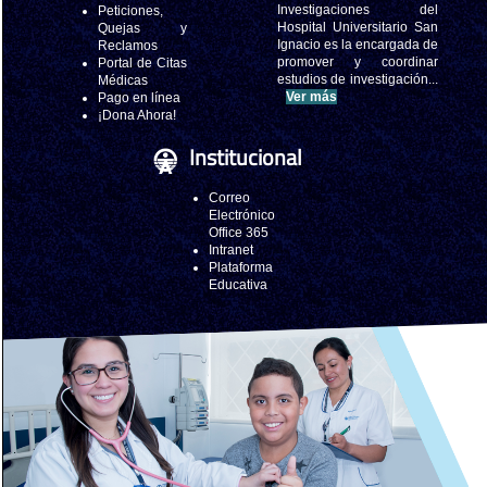
Investigaciones del
Peticiones,
Hospital Universitario San
Quejas y
Ignacio es la encargada de
Reclamos
promover y coordinar
Portal de Citas
estudios de investigación...
Médicas
Ver más
Pago en línea
¡Dona Ahora!
Institucional
Correo
Electrónico
Office 365
Intranet
Plataforma
Educativa