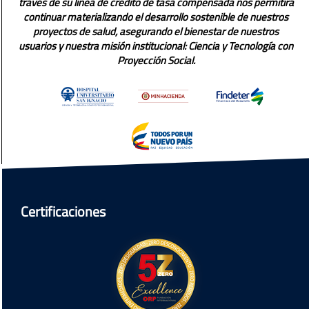
través de su línea de crédito de tasa compensada nos permitirá
continuar materializando el desarrollo sostenible de nuestros
proyectos de salud, asegurando el bienestar de nuestros
usuarios y nuestra misión institucional: Ciencia y Tecnología con
Proyección Social.
Certificaciones