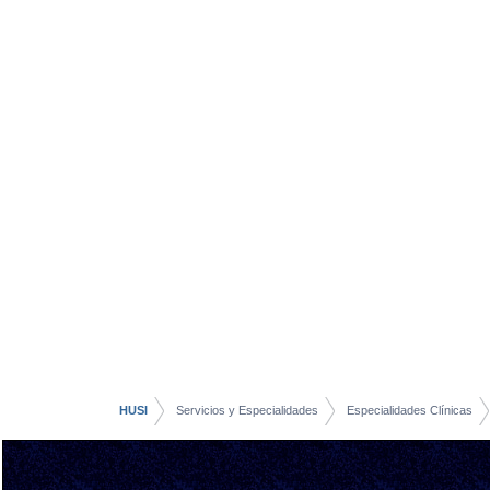
HUSI
Servicios y Especialidades
Especialidades Clínicas