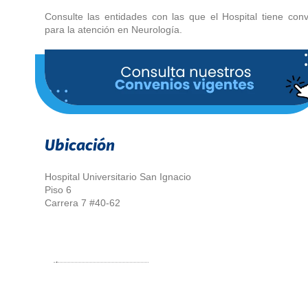
Consulte las entidades con las que el Hospital tiene con
para la atención en Neurología.
Ubicación
Hospital Universitario San Ignacio
Piso 6
Carrera 7 #40-62