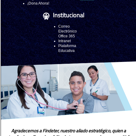
¡Dona Ahora!
Institucional
Correo
Electrónico
Office 365
Intranet
Plataforma
Educativa
Agradecemos a Findeter, nuestro aliado estratégico, quien a