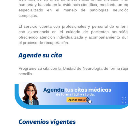
humana y basada en la evidencia científica, mediante un e
especializado en el manejo de patologías neurológ
complejas.
El servicio cuenta con profesionales y personal de enfer
con experiencia en el cuidado de pacientes neurológi
ofreciendo atención individualizada y acompañamiento du
el proceso de recuperación.
Agende su cita
Programe su cita con la Unidad de Neurología de forma ráp
sencilla.
Convenios vigentes