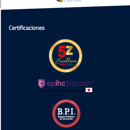
Certificaciones