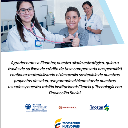
Agradecemos a Findeter, nuestro aliado estratégico, quien a
través de su línea de crédito de tasa compensada nos permitirá
continuar materializando el desarrollo sostenible de nuestros
proyectos de salud, asegurando el bienestar de nuestros
usuarios y nuestra misión institucional: Ciencia y Tecnología con
Proyección Social.