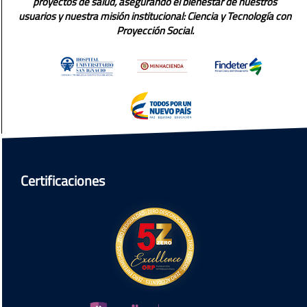
proyectos de salud, asegurando el bienestar de nuestros
usuarios y nuestra misión institucional: Ciencia y Tecnología con
Proyección Social.
Certificaciones