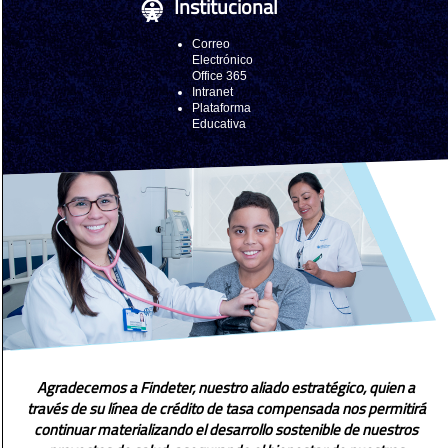
Institucional
Correo
Electrónico
Office 365
Intranet
Plataforma
Educativa
Agradecemos a Findeter, nuestro aliado estratégico, quien a
través de su línea de crédito de tasa compensada nos permitirá
continuar materializando el desarrollo sostenible de nuestros