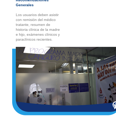
Generales
Los usuarios deben asistir
con remisión del médico
tratante, resumen de
historia clínica de la madre
e hijo, exámenes clínicos y
paraclínicos recientes.