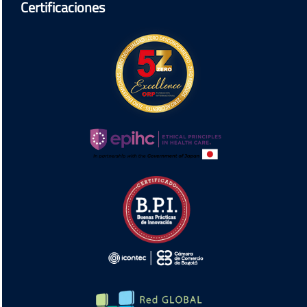
Certificaciones