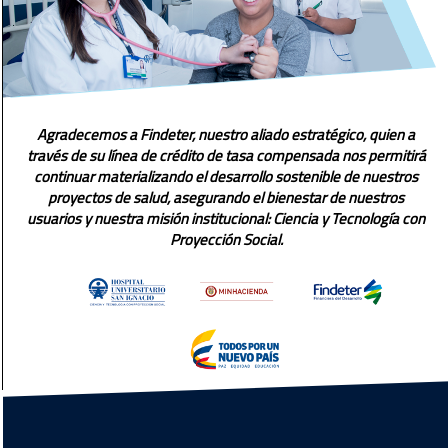
Agradecemos a Findeter, nuestro aliado estratégico, quien a
través de su línea de crédito de tasa compensada nos permitirá
continuar materializando el desarrollo sostenible de nuestros
proyectos de salud, asegurando el bienestar de nuestros
usuarios y nuestra misión institucional: Ciencia y Tecnología con
Proyección Social.