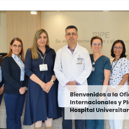
Bienvenidos a la Ofi
Internacionales y Pl
Hospital Universitar