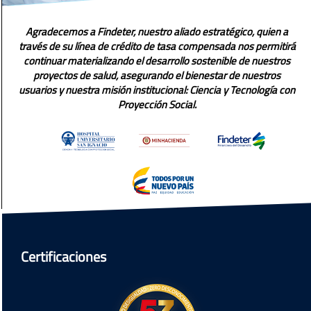
Agradecemos a Findeter, nuestro aliado estratégico, quien a
través de su línea de crédito de tasa compensada nos permitirá
continuar materializando el desarrollo sostenible de nuestros
proyectos de salud, asegurando el bienestar de nuestros
usuarios y nuestra misión institucional: Ciencia y Tecnología con
Proyección Social.
Certificaciones