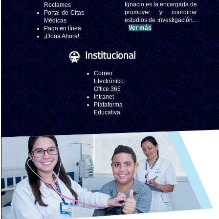
Ignacio es la encargada de
Reclamos
promover y coordinar
Portal de Citas
estudios de investigación...
Médicas
Ver más
Pago en línea
¡Dona Ahora!
Institucional
Correo
Electrónico
Office 365
Intranet
Plataforma
Educativa