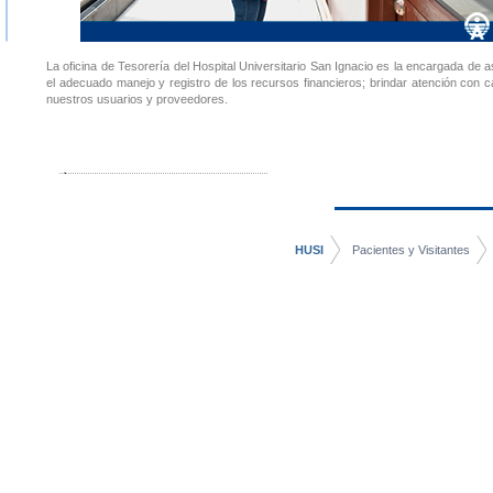
La oficina de Tesorería del Hospital Universitario San Ignacio es la encargada de 
el adecuado manejo y registro de los recursos financieros; brindar atención con c
nuestros usuarios y proveedores.
HUSI
Pacientes y Visitantes