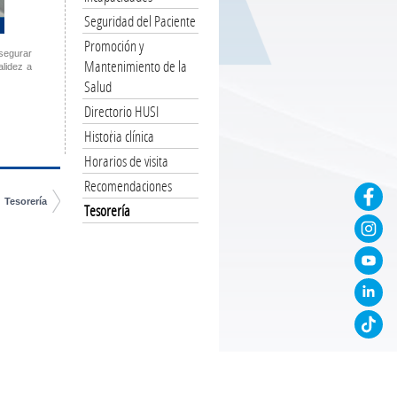
Seguridad del Paciente
Promoción y
asegurar
Mantenimiento de la
alidez a
Salud
Directorio HUSI
Historia clínica
Horarios de visita
Recomendaciones
Tesorería
Tesorería