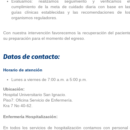
Evaluamos: realizamos seguimiento y verificamos e
cumplimiento de la meta de cuidado diaria con base en la
guías clínicas establecidas y las recomendaciones de lo
organismos reguladores.
Con nuestra intervención favorecemos la recuperación del pacient
su preparación para el momento del egreso.
Datos de contacto:
Horario de atención
Lunes a viernes de 7:00 a.m. a 5:00 p.m.
Ubicación:
Hospital Universitario San Ignacio.
Piso7: Oficina Servicio de Enfermería.
Kra 7 No 40-62.
Enfermería Hospitalización:
En todos los servicios de hospitalización contamos con personal