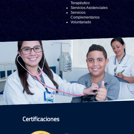
Terapéutico
Servicios Asistenciales
Servicios
Complementarios
Voluntariado
Certificaciones