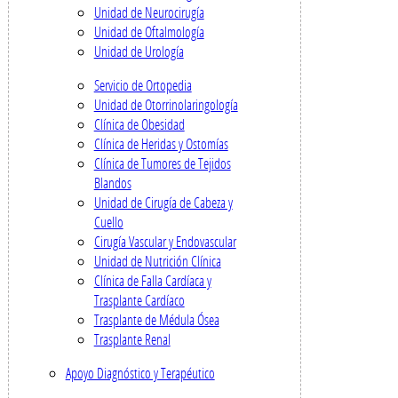
Unidad de Neurocirugía
Unidad de Oftalmología
Unidad de Urología
Servicio de Ortopedia
Unidad de Otorrinolaringología
Clínica de Obesidad
Clínica de Heridas y Ostomías
Clínica de Tumores de Tejidos
Blandos
Unidad de Cirugía de Cabeza y
Cuello
Cirugía Vascular y Endovascular
Unidad de Nutrición Clínica
Clínica de Falla Cardíaca y
Trasplante Cardíaco
Trasplante de Médula Ósea
Trasplante Renal
Apoyo Diagnóstico y Terapéutico