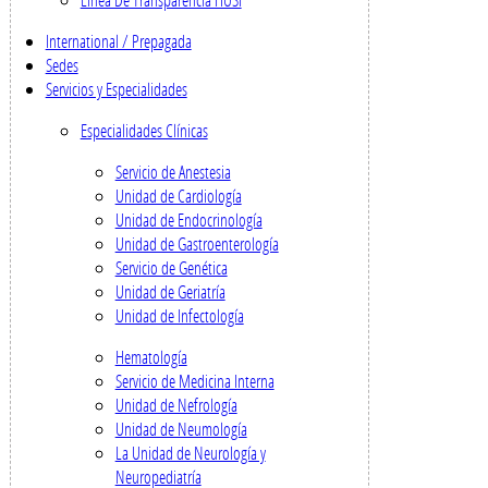
International / Prepagada
Sedes
Servicios y Especialidades
Especialidades Clínicas
Servicio de Anestesia
Unidad de Cardiología
Unidad de Endocrinología
Unidad de Gastroenterología
Servicio de Genética
Unidad de Geriatría
Unidad de Infectología
Hematología
Servicio de Medicina Interna
Unidad de Nefrología
Unidad de Neumología
La Unidad de Neurología y
Neuropediatría