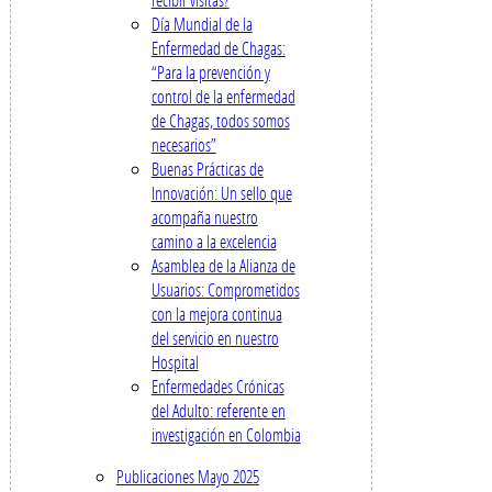
Día Mundial de la
Enfermedad de Chagas:
“Para la prevención y
control de la enfermedad
de Chagas, todos somos
necesarios”
Buenas Prácticas de
Innovación: Un sello que
acompaña nuestro
camino a la excelencia
Asamblea de la Alianza de
Usuarios: Comprometidos
con la mejora continua
del servicio en nuestro
Hospital
Enfermedades Crónicas
del Adulto: referente en
investigación en Colombia
Publicaciones Mayo 2025