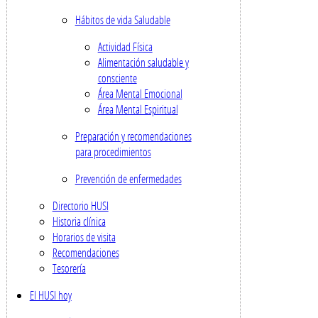
Hábitos de vida Saludable
Actividad Física
Alimentación saludable y
consciente
Área Mental Emocional
Área Mental Espiritual
Preparación y recomendaciones
para procedimientos
Prevención de enfermedades
Directorio HUSI
Historia clínica
Horarios de visita
Recomendaciones
Tesorería
El HUSI hoy