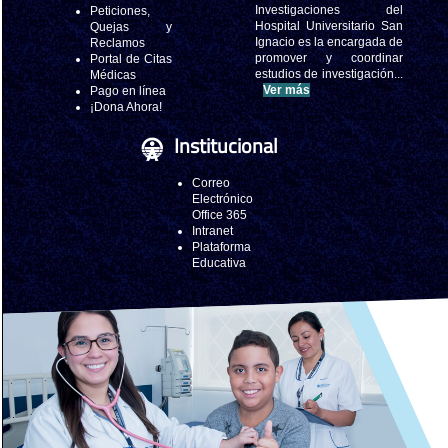
Investigaciones del
Peticiones,
Hospital Universitario San
Quejas y
Ignacio es la encargada de
Reclamos
promover y coordinar
Portal de Citas
estudios de investigación...
Médicas
Ver más
Pago en línea
¡Dona Ahora!
Institucional
Correo
Electrónico
Office 365
Intranet
Plataforma
Educativa