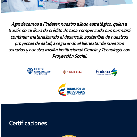
Agradecemos a Findeter, nuestro aliado estratégico, quien a
través de su línea de crédito de tasa compensada nos permitirá
continuar materializando el desarrollo sostenible de nuestros
proyectos de salud, asegurando el bienestar de nuestros
usuarios y nuestra misión institucional: Ciencia y Tecnología con
Proyección Social.
Certificaciones