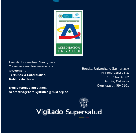
Hospital Universitario San Ignacio
Todos los derechos reservados
Hospital Universitario San Ignacio
© Copyright
NIT 860.015.536-1.
Términos & Condiciones
Kra 7 No. 40-62
Política de datos
Bogotá, Colombia
Conmutador: 5946161
Notificaciones judiciales:
secretariageneralyjuridica@husi.org.co