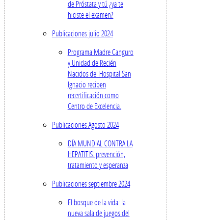
de Próstata y tú ¿ya te
hiciste el examen?
Publicaciones julio 2024
Programa Madre Canguro
y Unidad de Recién
Nacidos del Hospital San
Ignacio reciben
recertificación como
Centro de Excelencia.
Publicaciones Agosto 2024
DÍA MUNDIAL CONTRA LA
HEPATITIS: prevención,
tratamiento y esperanza
Publicaciones septiembre 2024
El bosque de la vida: la
nueva sala de juegos del