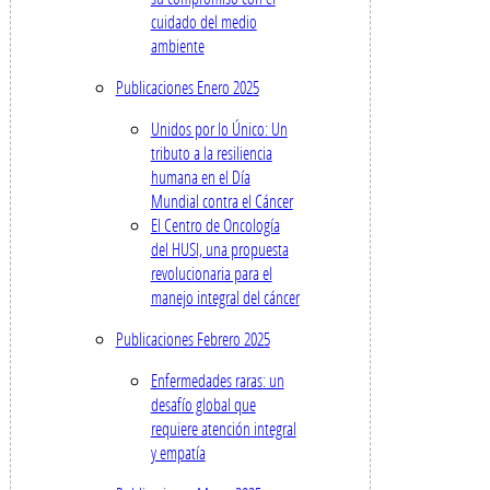
cuidado del medio
ambiente
Publicaciones Enero 2025
Unidos por lo Único: Un
tributo a la resiliencia
humana en el Día
Mundial contra el Cáncer
El Centro de Oncología
del HUSI, una propuesta
revolucionaria para el
manejo integral del cáncer
Publicaciones Febrero 2025
Enfermedades raras: un
desafío global que
requiere atención integral
y empatía