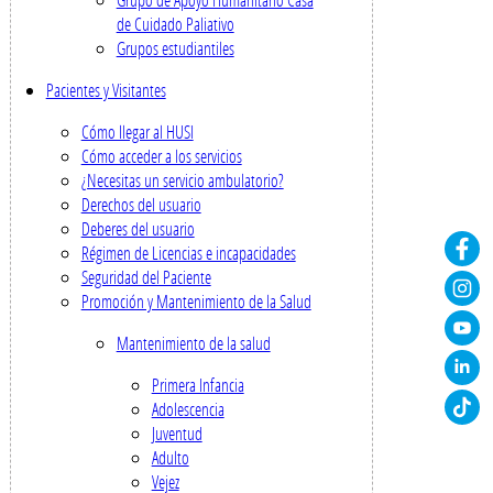
de Cuidado Paliativo
Grupos estudiantiles
Pacientes y Visitantes
Cómo llegar al HUSI
Cómo acceder a los servicios
¿Necesitas un servicio ambulatorio?
Derechos del usuario
Deberes del usuario
Régimen de Licencias e incapacidades
Seguridad del Paciente
Promoción y Mantenimiento de la Salud
Mantenimiento de la salud
Primera Infancia
Adolescencia
Juventud
Adulto
Vejez