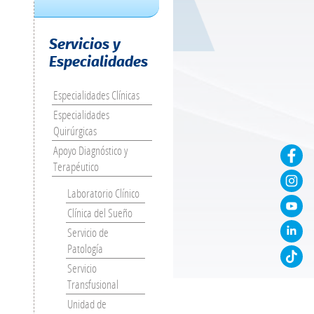
Servicios y
Especialidades
Especialidades Clínicas
Especialidades
Quirúrgicas
Apoyo Diagnóstico y
Terapéutico
Laboratorio Clínico
Clínica del Sueño
Servicio de
o
Patología
Servicio
Transfusional
Unidad de