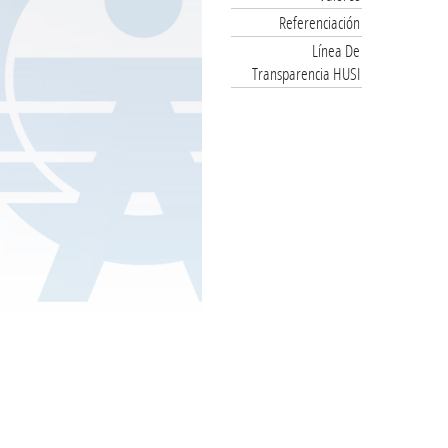
Referenciación
Línea De
Transparencia HUSI