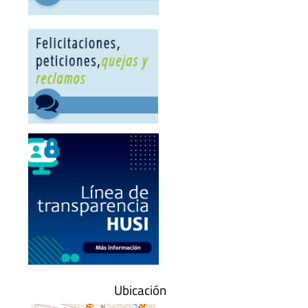
Ubicación