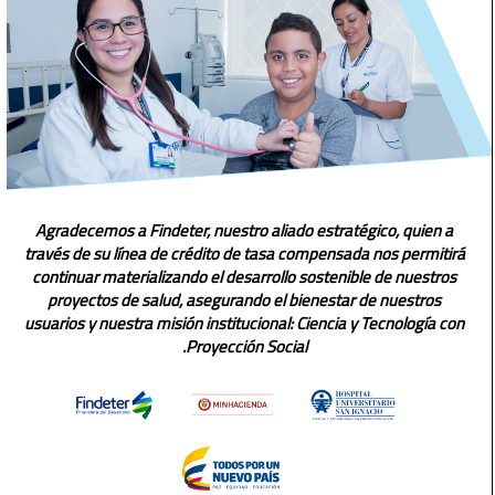
Agradecemos a Findeter, nuestro aliado estratégico, quien a
través de su línea de crédito de tasa compensada nos permitirá
continuar materializando el desarrollo sostenible de nuestros
proyectos de salud, asegurando el bienestar de nuestros
usuarios y nuestra misión institucional: Ciencia y Tecnología con
Proyección Social.