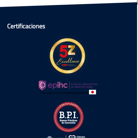
Certificaciones