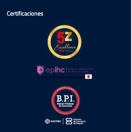
Certificaciones