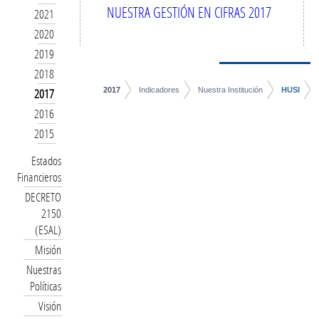
NUESTRA GESTIÓN EN CIFRAS 2017
2021
2020
2019
2018
2017
Indicadores
Nuestra Institución
HUSI
2017
2016
2015
Estados
Financieros
DECRETO
2150
(ESAL)
Misión
Nuestras
Políticas
Visión