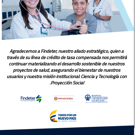
Agradecemos a Findeter, nuestro aliado estratégico, quien a
través de su línea de crédito de tasa compensada nos permitirá
continuar materializando el desarrollo sostenible de nuestros
proyectos de salud, asegurando el bienestar de nuestros
usuarios y nuestra misión institucional: Ciencia y Tecnología con
Proyección Social.