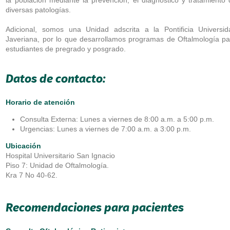
diversas patologías.
Adicional, somos una Unidad adscrita a la Pontificia Universid
Javeriana, por lo que desarrollamos programas de Oftalmología pa
estudiantes de pregrado y posgrado.
Datos de contacto:
Horario de atención
Consulta Externa: Lunes a viernes de 8:00 a.m. a 5:00 p.m.
Urgencias: Lunes a viernes de 7:00 a.m. a 3:00 p.m.
Ubicación
Hospital Universitario San Ignacio
Piso 7: Unidad de Oftalmología.
Kra 7 No 40-62.
Recomendaciones para pacientes