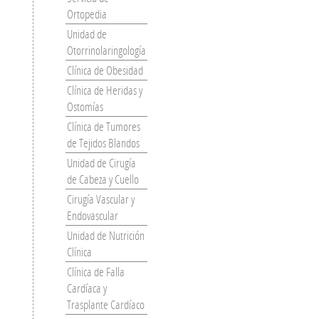
Ortopedia
Unidad de
Otorrinolaringología
Clínica de Obesidad
Clínica de Heridas y
Ostomías
Clínica de Tumores
de Tejidos Blandos
Unidad de Cirugía
de Cabeza y Cuello
Cirugía Vascular y
Endovascular
Unidad de Nutrición
Clínica
Clínica de Falla
Cardíaca y
Trasplante Cardíaco