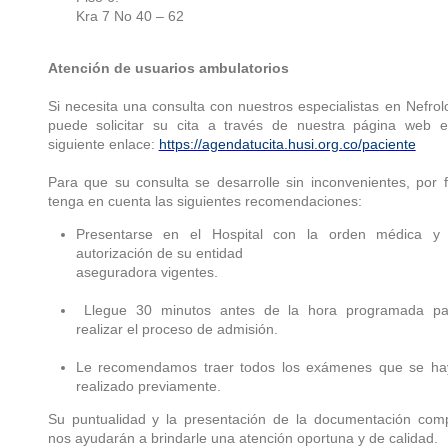
Kra 7 No 40 – 62
Atención de usuarios ambulatorios
Si necesita una consulta con nuestros especialistas en Nefrol
puede solicitar su cita a través de nuestra página web e
siguiente enlace:
https://agendatucita.husi.org.co/paciente
Para que su consulta se desarrolle sin inconvenientes, por 
tenga en cuenta las siguientes recomendaciones:
Presentarse en el Hospital con la orden médica y 
autorización de su entidad
aseguradora vigentes.
Llegue 30 minutos antes de la hora programada pa
realizar el proceso de admisión.
Le recomendamos traer todos los exámenes que se ha
realizado previamente.
Su puntualidad y la presentación de la documentación comp
nos ayudarán a brindarle una atención oportuna y de calidad.