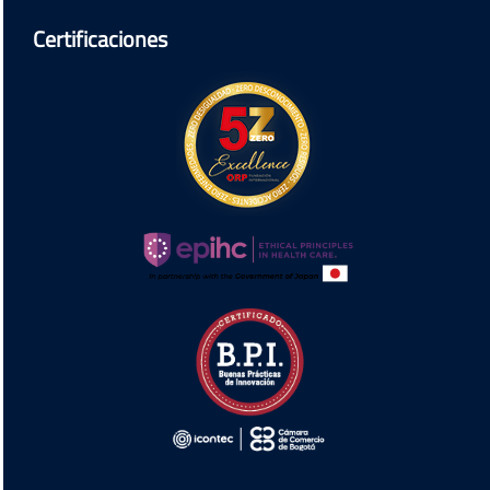
Certificaciones