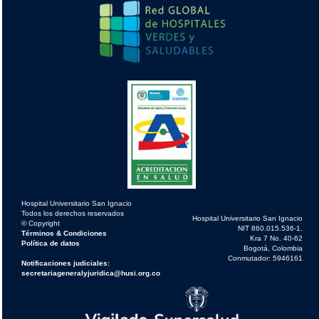
Hospital Universitario San Ignacio
Todos los derechos reservados
Hospital Universitario San Ignacio
© Copyright
NIT 860.015.536-1.
Términos & Condiciones
Kra 7 No. 40-62
Política de datos
Bogotá, Colombia
Conmutador: 5946161
Notificaciones judiciales:
secretariageneralyjuridica@husi.org.co