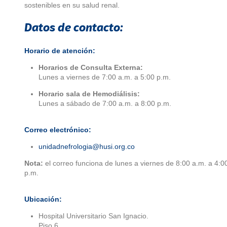
sostenibles en su salud renal.
Datos de contacto:
Horario de atención:
Horarios de Consulta Externa:
Lunes a viernes de 7:00 a.m. a 5:00 p.m.
Horario sala de Hemodiálisis:
Lunes a sábado de 7:00 a.m. a 8:00 p.m.
Correo electrónico:
unidadnefrologia@husi.org.co
Nota:
el correo funciona de lunes a viernes de 8:00 a.m. a 4:0
p.m.
Ubicación:
Hospital Universitario San Ignacio.
Piso 6.