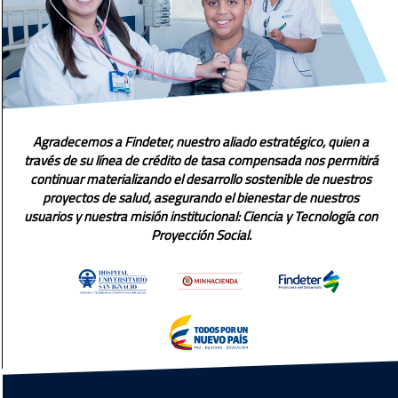
Agradecemos a Findeter, nuestro aliado estratégico, quien a
través de su línea de crédito de tasa compensada nos permitirá
continuar materializando el desarrollo sostenible de nuestros
proyectos de salud, asegurando el bienestar de nuestros
usuarios y nuestra misión institucional: Ciencia y Tecnología con
Proyección Social.