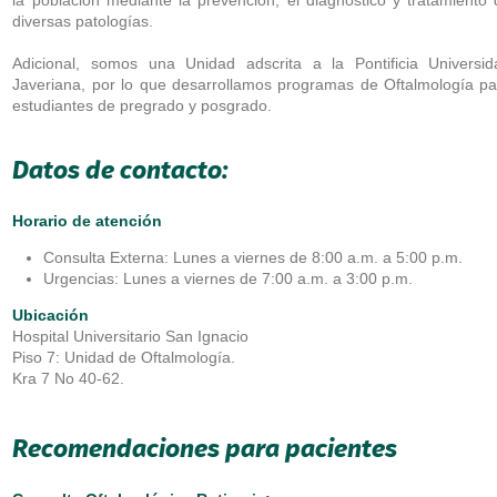
diversas patologías.
Adicional, somos una Unidad adscrita a la Pontificia Universid
Javeriana, por lo que desarrollamos programas de Oftalmología pa
estudiantes de pregrado y posgrado.
Datos de contacto:
Horario de atención
Consulta Externa: Lunes a viernes de 8:00 a.m. a 5:00 p.m.
Urgencias: Lunes a viernes de 7:00 a.m. a 3:00 p.m.
Ubicación
Hospital Universitario San Ignacio
Piso 7: Unidad de Oftalmología.
Kra 7 No 40-62.
Recomendaciones para pacientes