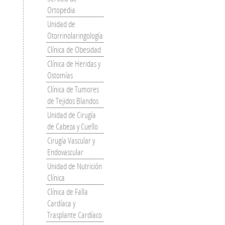
Ortopedia
Unidad de
Otorrinolaringología
Clínica de Obesidad
Clínica de Heridas y
Ostomías
Clínica de Tumores
de Tejidos Blandos
Unidad de Cirugía
de Cabeza y Cuello
Cirugía Vascular y
Endovascular
Unidad de Nutrición
Clínica
Clínica de Falla
Cardíaca y
Trasplante Cardíaco