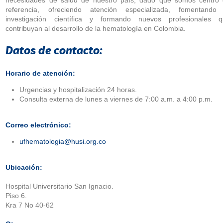
referencia, ofreciendo atención especializada, fomentando
investigación científica y formando nuevos profesionales 
contribuyan al desarrollo de la hematología en Colombia.
Datos de contacto:
Horario de atención:
Urgencias y hospitalización 24 horas.
Consulta externa de lunes a viernes de 7:00 a.m. a 4:00 p.m.
Correo electrónico:
ufhematologia@husi.org.co
Ubicación:
Hospital Universitario San Ignacio.
Piso 6.
Kra 7 No 40-62