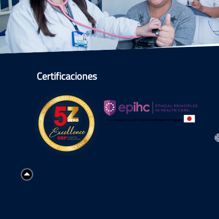
Certificaciones