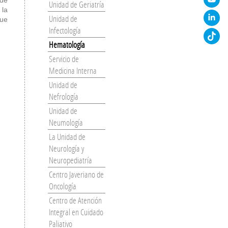
Unidad de Geriatría
 la
Unidad de
que
Infectología
Hematología
Servicio de
Medicina Interna
Unidad de
Nefrología
Unidad de
Neumología
La Unidad de
Neurología y
Neuropediatría
Centro Javeriano de
Oncología
Centro de Atención
Integral en Cuidado
Paliativo