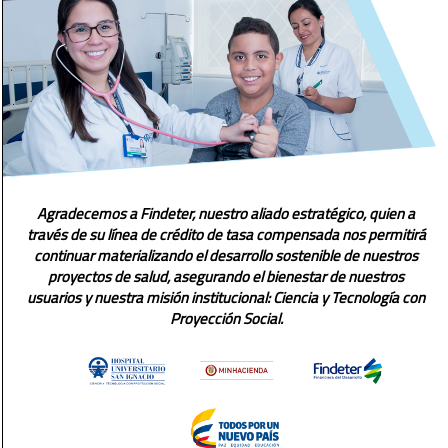
Agradecemos a Findeter, nuestro aliado estratégico, quien a
través de su línea de crédito de tasa compensada nos permitirá
continuar materializando el desarrollo sostenible de nuestros
proyectos de salud, asegurando el bienestar de nuestros
usuarios y nuestra misión institucional: Ciencia y Tecnología con
Proyección Social.