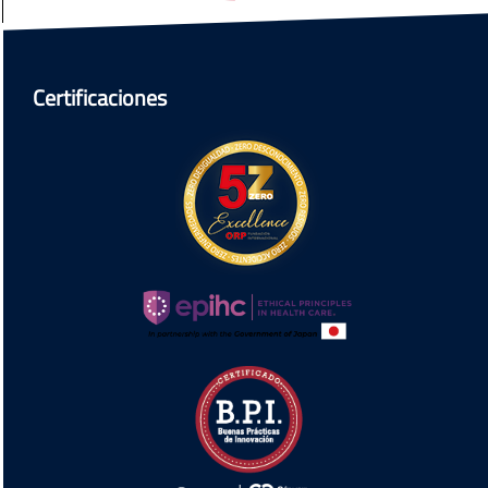
Certificaciones